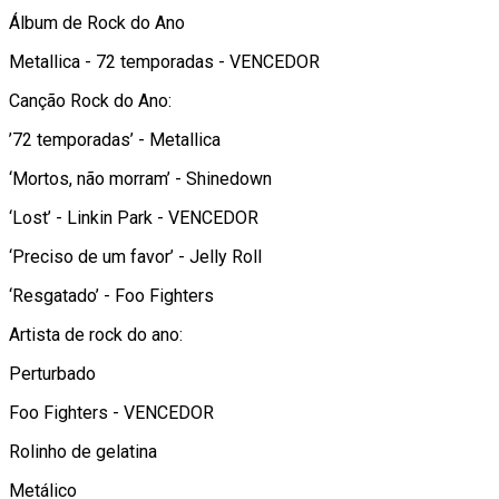
Álbum de Rock do Ano
Metallica - 72 temporadas - VENCEDOR
Canção Rock do Ano:
’72 temporadas’ - Metallica
‘Mortos, não morram’ - Shinedown
‘Lost’ - Linkin Park - VENCEDOR
‘Preciso de um favor’ - Jelly Roll
‘Resgatado’ - Foo Fighters
Artista de rock do ano:
Perturbado
Foo Fighters - VENCEDOR
Rolinho de gelatina
Metálico