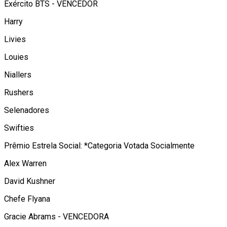
Exército BTS - VENCEDOR
Harry
Livies
Louies
Niallers
Rushers
Selenadores
Swifties
Prêmio Estrela Social: *Categoria Votada Socialmente
Alex Warren
David Kushner
Chefe Flyana
Gracie Abrams - VENCEDORA