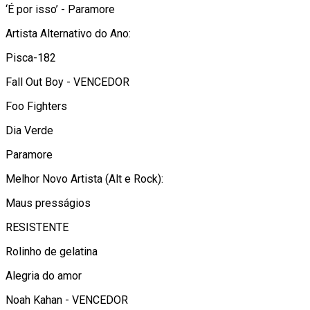
‘É por isso’ - Paramore
Artista Alternativo do Ano:
Pisca-182
Fall Out Boy - VENCEDOR
Foo Fighters
Dia Verde
Paramore
Melhor Novo Artista (Alt e Rock):
Maus presságios
RESISTENTE
Rolinho de gelatina
Alegria do amor
Noah Kahan - VENCEDOR