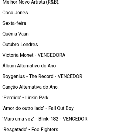
Melhor Novo Artista (R&B):
Coco Jones
Sexta-feira
Quênia Vaun
Outubro Londres
Victoria Monet - VENCEDORA
Álbum Alternativo do Ano
Boygenius - The Record - VENCEDOR
Canção Alternativa do Ano:
‘Perdido’ - Linkin Park
‘Amor do outro lado’ - Fall Out Boy
‘Mais uma vez’ - Blink-182 - VENCEDOR
‘Resgatado’ - Foo Fighters