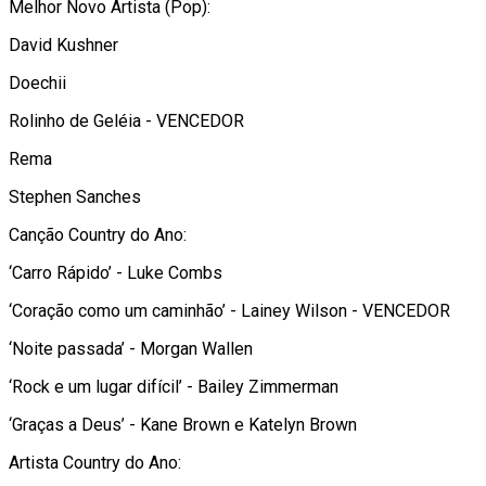
Melhor Novo Artista (Pop):
David Kushner
Doechii
Rolinho de Geléia - VENCEDOR
Rema
Stephen Sanches
Canção Country do Ano:
‘Carro Rápido’ - Luke Combs
‘Coração como um caminhão’ - Lainey Wilson - VENCEDOR
‘Noite passada’ - Morgan Wallen
‘Rock e um lugar difícil’ - Bailey Zimmerman
‘Graças a Deus’ - Kane Brown e Katelyn Brown
Artista Country do Ano: