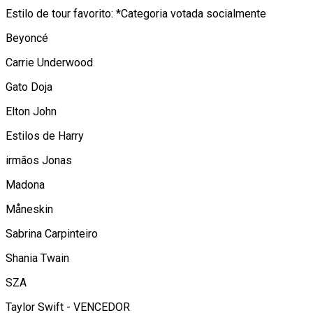
Estilo de tour favorito: *Categoria votada socialmente
Beyoncé
Carrie Underwood
Gato Doja
Elton John
Estilos de Harry
irmãos Jonas
Madona
Måneskin
Sabrina Carpinteiro
Shania Twain
SZA
Taylor Swift - VENCEDOR