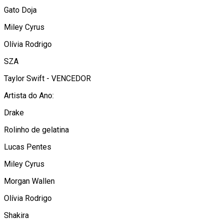
Gato Doja
Miley Cyrus
Olívia Rodrigo
SZA
Taylor Swift - VENCEDOR
Artista do Ano:
Drake
Rolinho de gelatina
Lucas Pentes
Miley Cyrus
Morgan Wallen
Olívia Rodrigo
Shakira