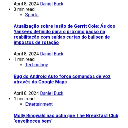
April 8, 2024
Daniel Buck
3 min read
Sports
Atualização sobre lesão de Gerrit Cole: Ás dos
Yankees definido para o próximo passo na
reabilitação com saídas curtas do bullpen de
impostos de rotação
April 8, 2024
Daniel Buck
1 min read
Technology
Bug do Android Auto força comandos de voz
através do Google Maps
April 8, 2024
Daniel Buck
1 min read
Entertainment
Molly Ringwald não acha que The Breakfast Club
‘envelheceu bem’