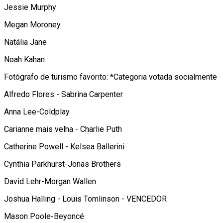
Jessie Murphy
Megan Moroney
Natália Jane
Noah Kahan
Fotógrafo de turismo favorito: *Categoria votada socialmente
Alfredo Flores - Sabrina Carpenter
Anna Lee-Coldplay
Carianne mais velha - Charlie Puth
Catherine Powell - Kelsea Ballerini
Cynthia Parkhurst-Jonas Brothers
David Lehr-Morgan Wallen
Joshua Halling - Louis Tomlinson - VENCEDOR
Mason Poole-Beyoncé