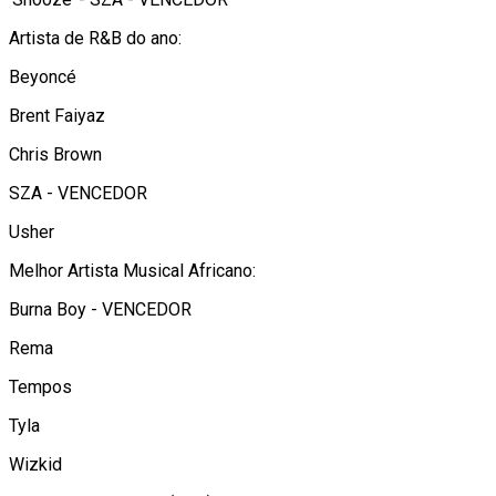
Artista de R&B do ano:
Beyoncé
Brent Faiyaz
Chris Brown
SZA - VENCEDOR
Usher
Melhor Artista Musical Africano:
Burna Boy - VENCEDOR
Rema
Tempos
Tyla
Wizkid