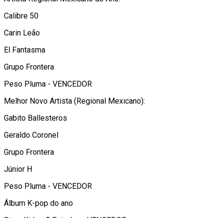
Calibre 50
Carin Leão
El Fantasma
Grupo Frontera
Peso Pluma - VENCEDOR
Melhor Novo Artista (Regional Mexicano):
Gabito Ballesteros
Geraldo Coronel
Grupo Frontera
Júnior H
Peso Pluma - VENCEDOR
Álbum K-pop do ano