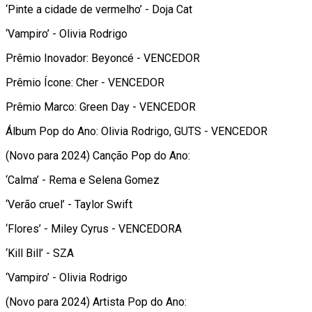
‘Pinte a cidade de vermelho’ - Doja Cat
‘Vampiro’ - Olivia Rodrigo
Prêmio Inovador: Beyoncé - VENCEDOR
Prêmio Ícone: Cher - VENCEDOR
Prêmio Marco: Green Day - VENCEDOR
Álbum Pop do Ano: Olivia Rodrigo, GUTS - VENCEDOR
(Novo para 2024) Canção Pop do Ano:
‘Calma’ - Rema e Selena Gomez
‘Verão cruel’ - Taylor Swift
‘Flores’ - Miley Cyrus - VENCEDORA
‘Kill Bill’ - SZA
‘Vampiro’ - Olivia Rodrigo
(Novo para 2024) Artista Pop do Ano: