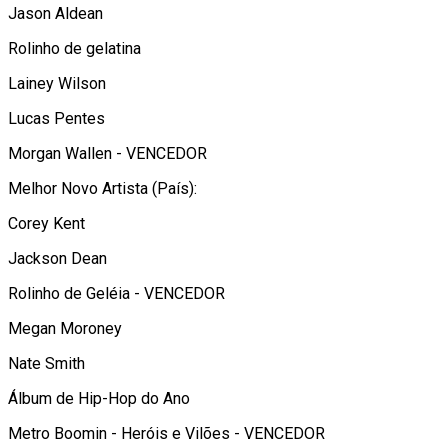
Jason Aldean
Rolinho de gelatina
Lainey Wilson
Lucas Pentes
Morgan Wallen - VENCEDOR
Melhor Novo Artista (País):
Corey Kent
Jackson Dean
Rolinho de Geléia - VENCEDOR
Megan Moroney
Nate Smith
Álbum de Hip-Hop do Ano
Metro Boomin - Heróis e Vilões - VENCEDOR